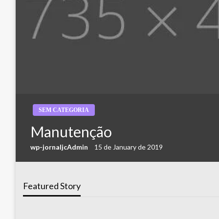
SEM CATEGORIA
Manutenção
wp-jornaljcAdmin
15 de January de 2019
Featured Story