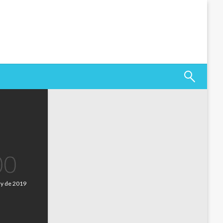
ry de 2019