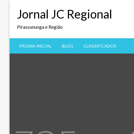
Jornal JC Regional
Pirassununga e Região
PÁGINA INICIAL
BLOG
CLASSIFICADOS