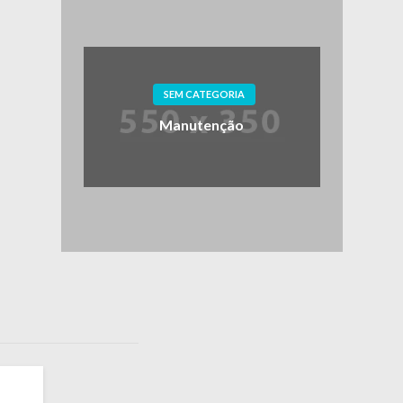
SEM CATEGORIA
Manutenção