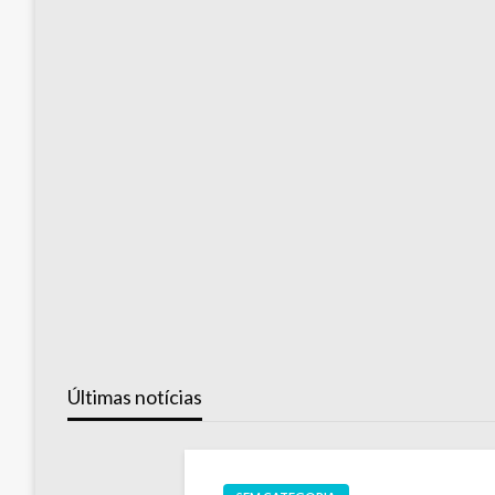
Últimas notícias