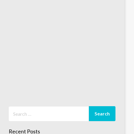
Recent Posts